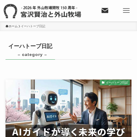
ホーム
イーハトーブ日記
イーハトーブ日記
– category –
イーハトーブ日記