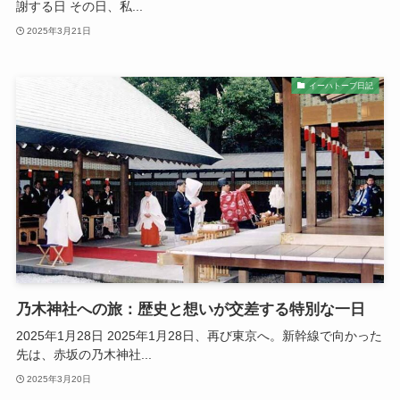
謝する日 その日、私...
2025年3月21日
イーハトーブ日記
乃木神社への旅：歴史と想いが交差する特別な一日
2025年1月28日 2025年1月28日、再び東京へ。新幹線で向かった
先は、赤坂の乃木神社...
2025年3月20日