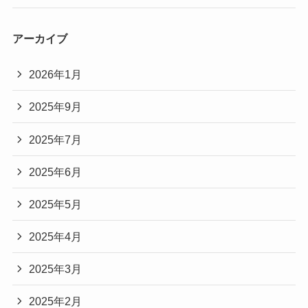
アーカイブ
2026年1月
2025年9月
2025年7月
2025年6月
2025年5月
2025年4月
2025年3月
2025年2月