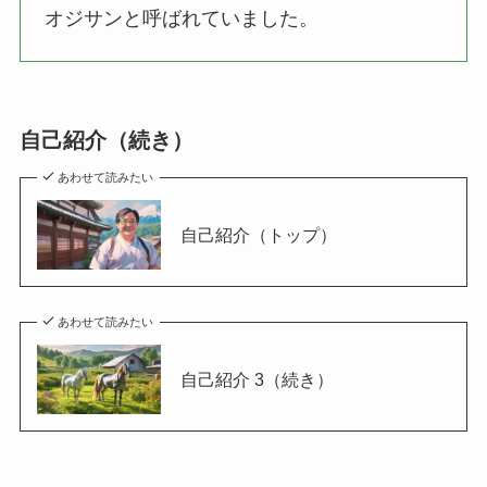
オジサンと呼ばれていました。
自己紹介（続き）
あわせて読みたい
自己紹介（トップ）
あわせて読みたい
自己紹介 3（続き）