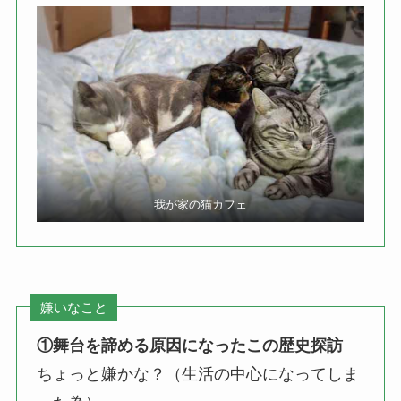
我が家の猫カフェ
嫌いなこと
①舞台を諦める原因になったこの歴史探訪
ちょっと嫌かな？（生活の中心になってしま