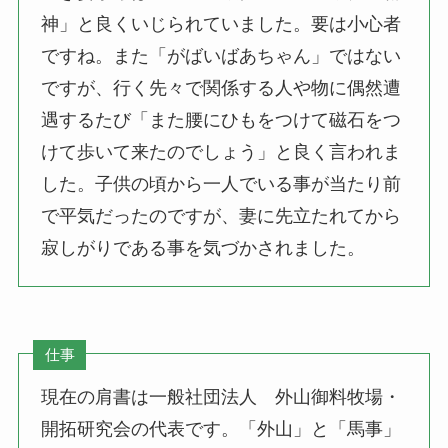
神」と良くいじられていました。要は小心者
ですね。また「がばいばあちゃん」ではない
ですが、行く先々で関係する人や物に偶然遭
遇するたび「また腰にひもをつけて磁石をつ
けて歩いて来たのでしょう」と良く言われま
した。子供の頃から一人でいる事が当たり前
で平気だったのですが、妻に先立たれてから
寂しがりである事を気づかされました。
仕事
現在の肩書は一般社団法人 外山御料牧場・
開拓研究会の代表です。「外山」と「馬事」