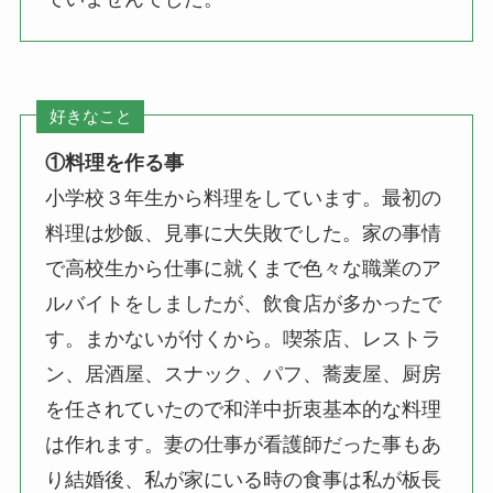
好きなこと
①料理を作る事
小学校３年生から料理をしています。最初の
料理は炒飯、見事に大失敗でした。家の事情
で高校生から仕事に就くまで色々な職業のア
ルバイトをしましたが、飲食店が多かったで
す。まかないが付くから。喫茶店、レストラ
ン、居酒屋、スナック、パフ、蕎麦屋、厨房
を任されていたので和洋中折衷基本的な料理
は作れます。妻の仕事が看護師だった事もあ
り結婚後、私が家にいる時の食事は私が板長