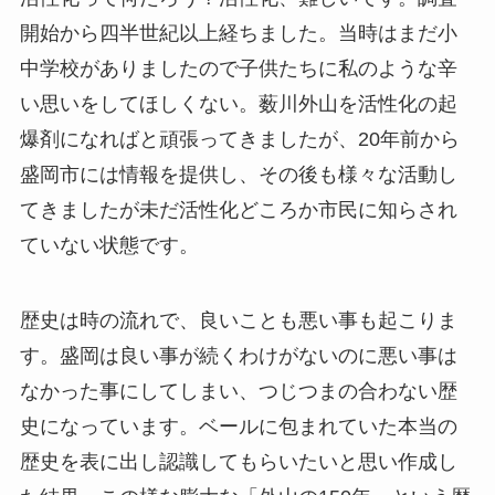
開始から四半世紀以上経ちました。当時はまだ小
中学校がありましたので子供たちに私のような辛
い思いをしてほしくない。薮川外山を活性化の起
爆剤になればと頑張ってきましたが、20年前から
盛岡市には情報を提供し、その後も様々な活動し
てきましたが未だ活性化どころか市民に知らされ
ていない状態です。
歴史は時の流れで、良いことも悪い事も起こりま
す。盛岡は良い事が続くわけがないのに悪い事は
なかった事にしてしまい、つじつまの合わない歴
史になっています。ベールに包まれていた本当の
歴史を表に出し認識してもらいたいと思い作成し