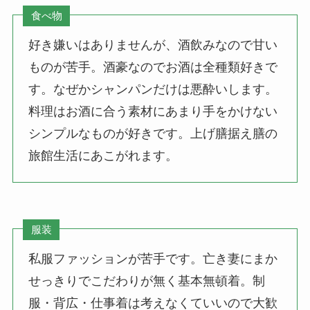
食べ物
好き嫌いはありませんが、酒飲みなので甘い
ものが苦手。酒豪なのでお酒は全種類好きで
す。なぜかシャンパンだけは悪酔いします。
料理はお酒に合う素材にあまり手をかけない
シンプルなものが好きです。上げ膳据え膳の
旅館生活にあこがれます。
服装
私服ファッションが苦手です。亡き妻にまか
せっきりでこだわりが無く基本無頓着。制
服・背広・仕事着は考えなくていいので大歓