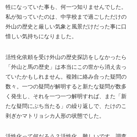
牲になっていた事も、何一つ知りませんでした。
私が知っていたのは、中学校まで過ごしただけの
外山の歴史と厳しい気象と風景だけだった事に口
惜しい気持ちになりました。
活性化依頼を受け外山の歴史探訪をしなかったら
「外山と馬の歴史」は本当にこの世から消え去っ
ていたかもしれません。複雑に絡み合った疑問の
数々。一つの疑問が解明すると新たな疑問が数多
く発生し、それを一つ一つ解明すれば、また「新
たな疑問にぶち当たる」の繰り返しで、たけのこ
剥ぎかマトリョシカ人形の状態でした。
活性化って何だろう？活性化、難しいです。調査