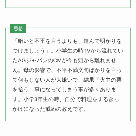
思想
「暗いと不平を言うよりも、進んで明かりを
つけましょう」。小学生の時TVから流れてい
たAGジャパンのCMが今も頭から離れませ
ん。母の影響で、不平不満文句ばかりを言っ
て何もしない人が大嫌いで、結果「火中の栗
を拾う」事になってしまう事が多々ありま
す。小学3年生の時、自分で料理をするきっ
かけになった戒めの教えです。