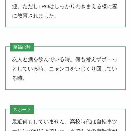
迎。ただしTPOはしっかりわきまえる様に妻
に教育されました。
至福の時
友人と酒を飲んでいる時。何も考えずボーっ
としている時。ニャンコをいじくり回してい
る時。
スポーツ
最近何もしていません。高校時代は自転車ツ