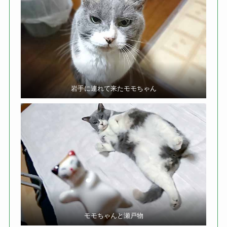
岩手に連れて来たモモちゃん
モモちゃんと瀬戸物