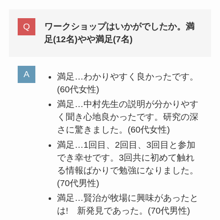
ワークショップはいかがでしたか。満
足(12名)やや満足(7名)
満足…わかりやすく良かったです。
(60代女性)
満足…中村先生の説明が分かりやす
く聞き心地良かったです。研究の深
さに驚きました。(60代女性)
満足…1回目、2回目、3回目と参加
でき幸せです。3回共に初めて触れ
る情報ばかりで勉強になりました。
(70代男性)
満足…賢治が牧場に興味があったと
は! 新発見であった。(70代男性)