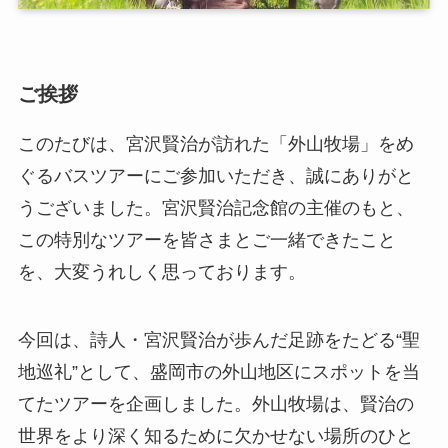
ご挨拶
このたびは、宮沢賢治が訪れた「外山牧場」をめ
ぐるバスツアーにご参加いただき、誠にありがと
うございました。宮沢賢治記念館の主催のもと、
この特別なツアーを皆さまとご一緒できたこと
を、大変うれしく思っております。
今回は、詩人・宮沢賢治が歩んだ足跡をたどる“聖
地巡礼”として、盛岡市の外山地区にスポットを当
てたツアーを企画しました。外山牧場は、賢治の
世界をより深く知るために欠かせない場所のひと