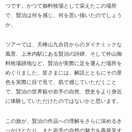
つです。かつて御料牧場として栄えたこの場所
で、賢治は何を感じ、何を思い描いたのでしょう
か。
ツアーでは、天峰山九合目からのダイナミックな
風景、上米内駅にある賢治の詩碑、そして外山御
料牧場跡地など、賢治が実際に足を運んだ場所を
めぐりました。皆さまには、解説とともにその景
色を実際に目で見て、肌で感じていただくこと
で、賢治の世界観や岩手の自然、歴史をより身近
に体験していただけたのではないかと思います。
この旅が、賢治の作品への理解をさらに深めるき
っかけとなり、また岩手の自然の魅力を再発見す