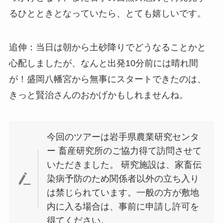
るひとときとなっていたら、とても嬉しいです。
追伸：当日は朝から土砂降りでどうなることかと
心配しましたが、なんと出発10分前には晴れ間
が！盛岡八幡宮から無事にスタートできたのは、
きっと賢治さんのおかげかもしれませんね。
今回のツアーは岩手県農業研究センタ
ー 畜産研究所のご協力得て訪問させて
いただきました。 研究施設は、家畜伝
染病予防のため関係者以外の立ち入り
は禁じられています。一般の方が敷地
内に入る場合は、事前に申請し許可を
得てください。