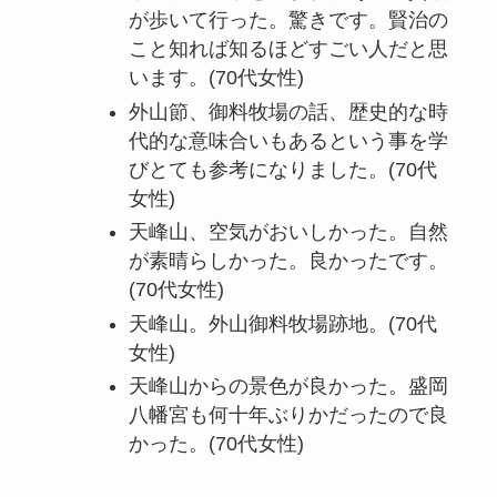
が歩いて行った。驚きです。賢治の
こと知れば知るほどすごい人だと思
います。(70代女性)
外山節、御料牧場の話、歴史的な時
代的な意味合いもあるという事を学
びとても参考になりました。(70代
女性)
天峰山、空気がおいしかった。自然
が素晴らしかった。良かったです。
(70代女性)
天峰山。外山御料牧場跡地。(70代
女性)
天峰山からの景色が良かった。盛岡
八幡宮も何十年ぶりかだったので良
かった。(70代女性)