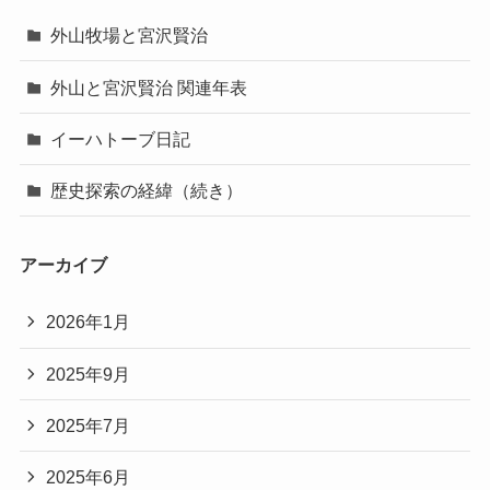
外山牧場と宮沢賢治
外山と宮沢賢治 関連年表
イーハトーブ日記
歴史探索の経緯（続き）
アーカイブ
2026年1月
2025年9月
2025年7月
2025年6月