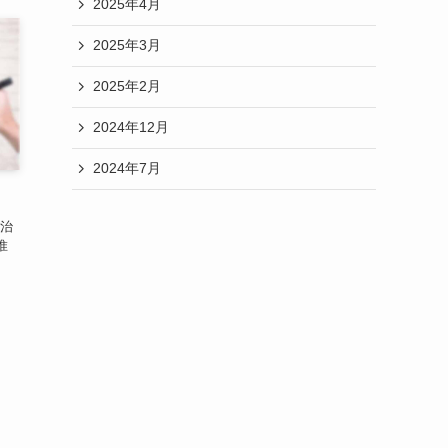
2025年4月
2025年3月
2025年2月
2024年12月
2024年7月
明治
惟