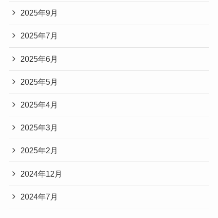
2025年9月
2025年7月
2025年6月
2025年5月
2025年4月
2025年3月
2025年2月
2024年12月
2024年7月